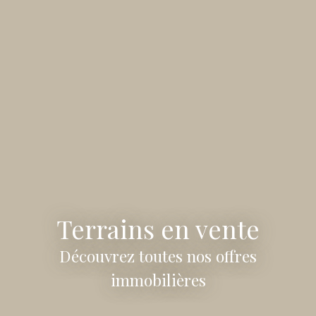
Terrains en vente
Découvrez toutes nos offres
immobilières