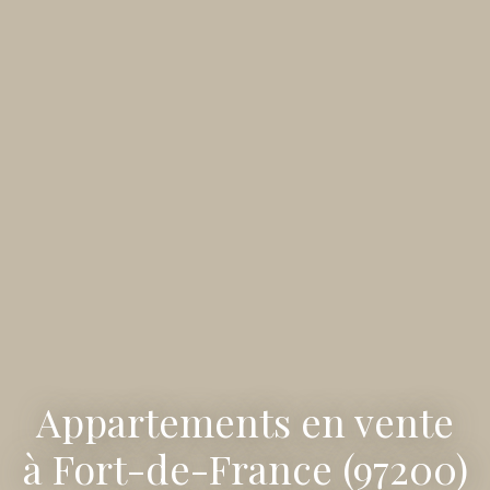
Appartements en vente
à Fort-de-France (97200)