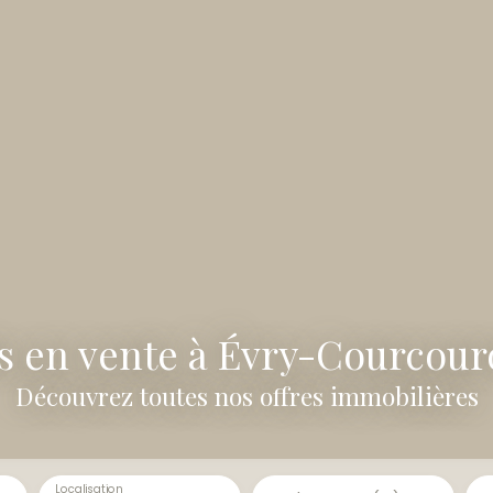
 en vente à Évry-Courcour
Découvrez toutes nos offres immobilières
Localisation