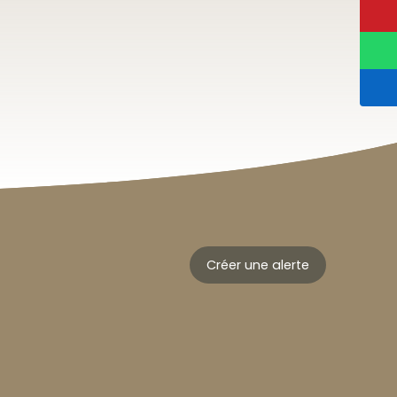
Créer une alerte