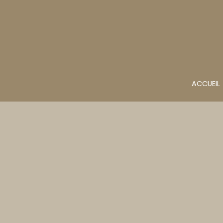
ACCUEIL