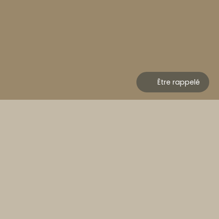
Être rappelé