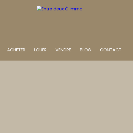
ACHETER
LOUER
VENDRE
BLOG
CONTACT