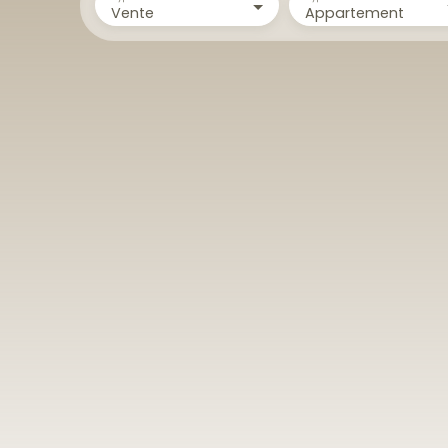
Vente
Appartement