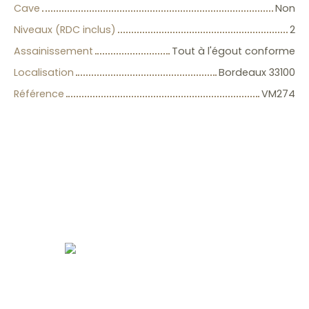
Cave
Non
Niveaux (RDC inclus)
2
Assainissement
Tout à l'égout conforme
Localisation
Bordeaux 33100
Référence
VM274