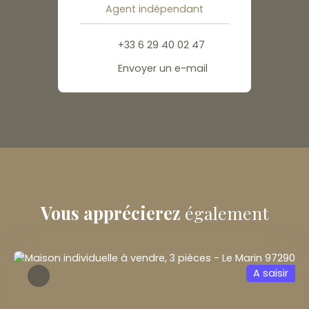
Agent indépendant
+33 6 29 40 02 47
Envoyer un e-mail
Vous apprécierez
également
A saisir