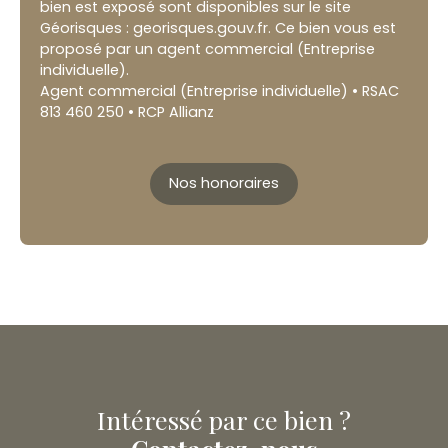
bien est exposé sont disponibles sur le site
Géorisques : georisques.gouv.fr. Ce bien vous est
proposé par un agent commercial (Entreprise
individuelle).
Agent commercial (Entreprise individuelle) • RSAC
813 460 250 • RCP Allianz
Nos honoraires
Intéressé par ce bien ?