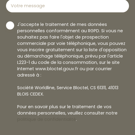
Votre message
J'accepte le traitement de mes données
personnelles conformément au RGPD. Si vous ne
souhaitez pas faire l'objet de prospection
commerciale par voie téléphonique, vous pouvez
vous inscrire gratuitement sur la liste d'opposition
au démarchage téléphonique, prévu par l'article
L223-1 du code de la consommation, sur le site
Internet www.bloctel.gouv.fr ou par courrier
adressé à :
Société Worldline, Service Bloctel, CS 61311, 41013
BLOIS CEDEX.
Pour en savoir plus sur le traitement de vos
données personnelles, veuillez consulter notre
politique de confidentialité
.