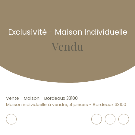
Exclusivité - Maison Individuelle
Vendu
Vente
Maison
Bordeaux 33100
Maison individuelle à vendre, 4 pièces - Bordeaux 33100