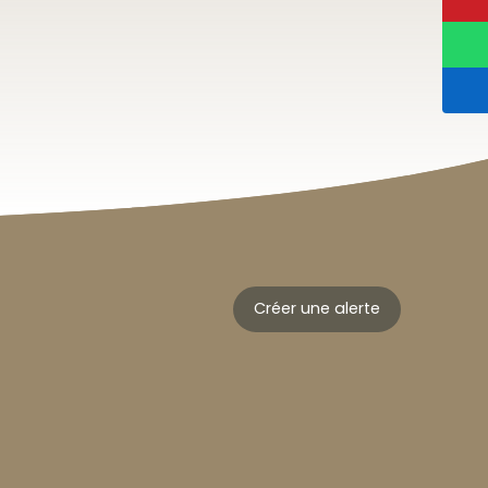
Créer une alerte