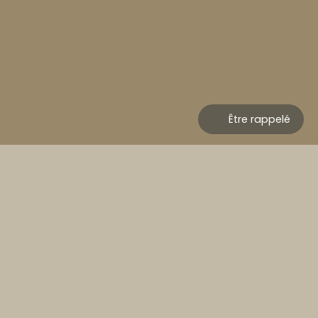
Être rappelé