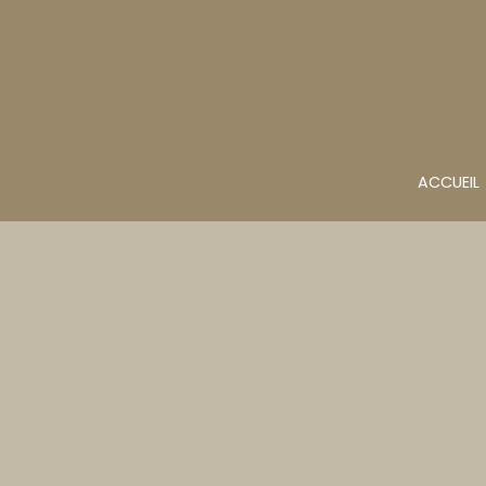
ACCUEIL