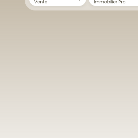
Vente
Immobilier Pro