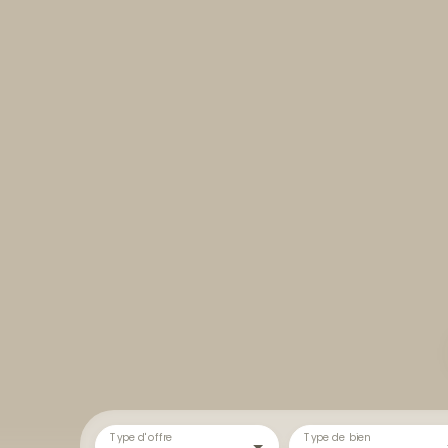
Type d'offre
Type de bien