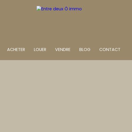
ACHETER
LOUER
VENDRE
BLOG
CONTACT