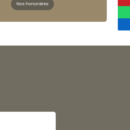
Nos honoraires