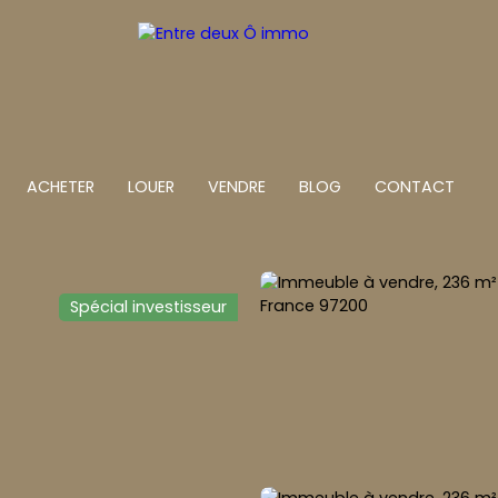
ACHETER
LOUER
VENDRE
BLOG
CONTACT
Spécial investisseur