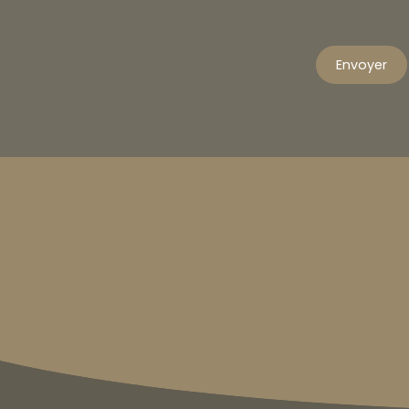
Envoyer