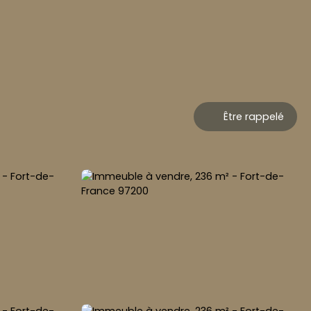
Être rappelé