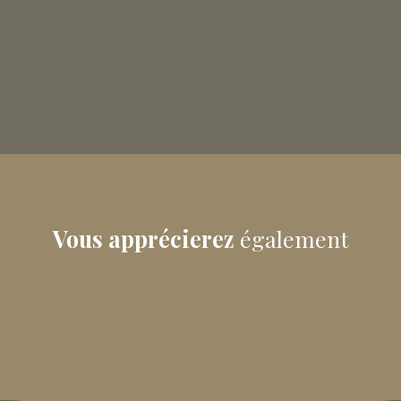
Vous apprécierez
également