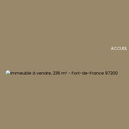
ACCUEIL