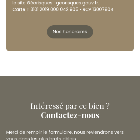
le site Géorisques : georisques.gouv.fr.
Carte T 3101 2019 000 042 905 • RCP 13007804
Nos honoraires
Intéressé par ce bien ?
Contactez-nous
Merci de remplir le formulaire, nous reviendrons vers
vous dans les plus brefs délais.