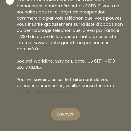
personnelles conformément au RGPD. Si vous ne
souhaitez pas faire l'objet de prospection
commerciale par voie téléphonique, vous pouvez
vous inscrire gratuitement sur la liste d'opposition
au démarchage téléphonique, prévu par l'article
L223-1 du code de la consommation, sur le site
Internet www.bloctel.gouv.fr ou par courrier
adressé à :
Société Worldline, Service Bloctel, CS 61311, 41013
BLOIS CEDEX.
Pour en savoir plus sur le traitement de vos
données personnelles, veuillez consulter notre
politique de confidentialité
.
Envoyer