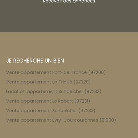
Recevoir des annonces
JE RECHERCHE UN BIEN
Vente appartement Fort-de-France (97200)
Vente appartement La Trinité (97220)
Location appartement Schoelcher (97233)
Vente appartement Le Robert (97231)
Vente appartement Schoelcher (97233)
Vente appartement Évry-Courcouronnes (91000)