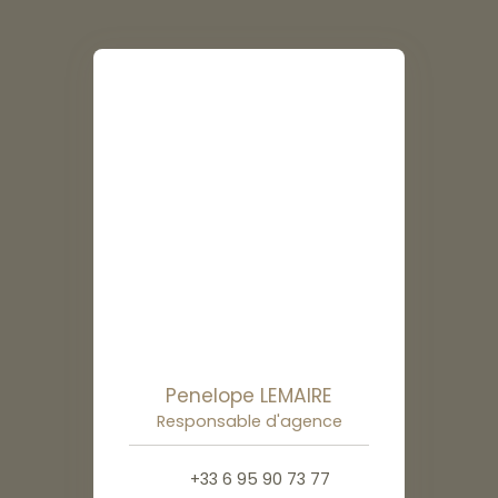
Penelope LEMAIRE
Responsable d'agence
+33 6 95 90 73 77