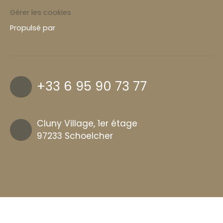
Gérer les cookies
Propulsé par
+33 6 95 90 73 77
Cluny Village, 1er étage
97233 Schoelcher