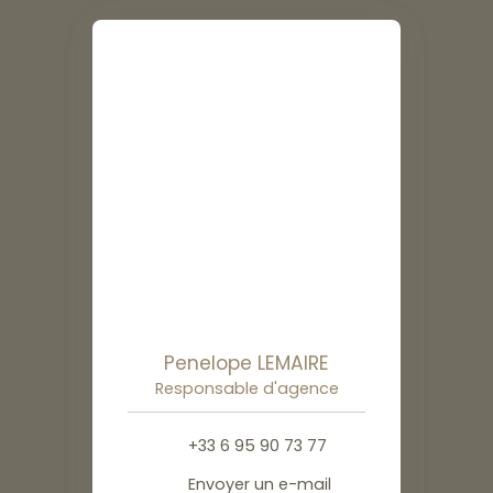
Penelope LEMAIRE
Responsable d'agence
+33 6 95 90 73 77
Envoyer un e-mail