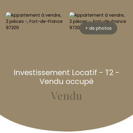
+ de photos
Investissement Locatif - T2 -
Vendu occupé
Vendu