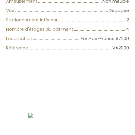
Ameublement
Non meublé
Vue
Dégagée
Stationnement intérieur
2
Nombre d'étages du bâtiment
4
Localisation
, Fort-de-France 97200
Référence
VA2000