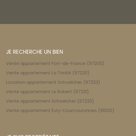
JE RECHERCHE UN BIEN
Vente appartement Fort-de-France (97200)
Vente appartement La Trinité (97220)
Location appartement Schoelcher (97233)
Vente appartement Le Robert (97231)
Vente appartement Schoelcher (97233)
Vente appartement Évry-Courcouronnes (91000)