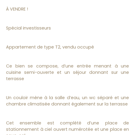
À VENDRE !
Spécial investisseurs
Appartement de type T2, vendu occupé
Ce bien se compose, d’une entrée menant à une
cuisine semi-ouverte et un séjour donnant sur une
terrasse
Un couloir mène à la salle d’eau, un wc séparé et une
chambre climatisée donnant également sur la terrasse
Cet ensemble est complété d’une place de
stationnement à ciel ouvert numérotée et une place en