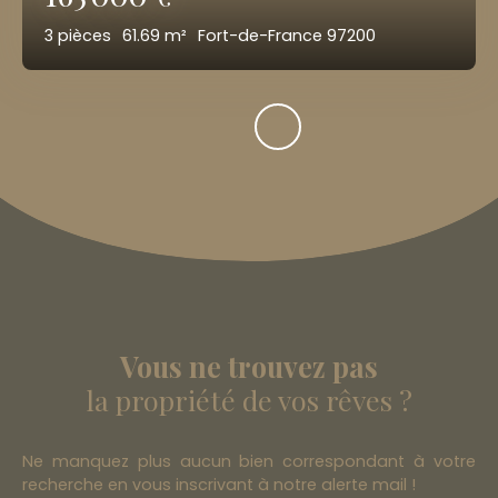
3
pièces
61.69
m²
Fort-de-France 97200
Vous ne trouvez pas
la propriété de vos rêves ?
Ne manquez plus aucun bien correspondant à votre
recherche en vous inscrivant à notre alerte mail !