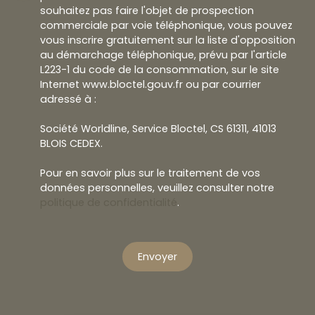
souhaitez pas faire l'objet de prospection
commerciale par voie téléphonique, vous pouvez
vous inscrire gratuitement sur la liste d'opposition
au démarchage téléphonique, prévu par l'article
L223-1 du code de la consommation, sur le site
Internet www.bloctel.gouv.fr ou par courrier
adressé à :
Société Worldline, Service Bloctel, CS 61311, 41013
BLOIS CEDEX.
Pour en savoir plus sur le traitement de vos
données personnelles, veuillez consulter notre
politique de confidentialité
.
Envoyer