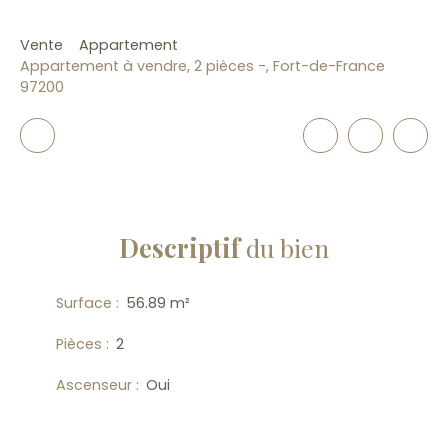
Vente
Appartement
Appartement à vendre, 2 pièces -, Fort-de-France
97200
Descriptif
du bien
Surface
:
56.89
m²
Pièces
:
2
Ascenseur
:
Oui