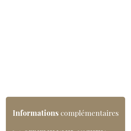
Informations
complémentaires