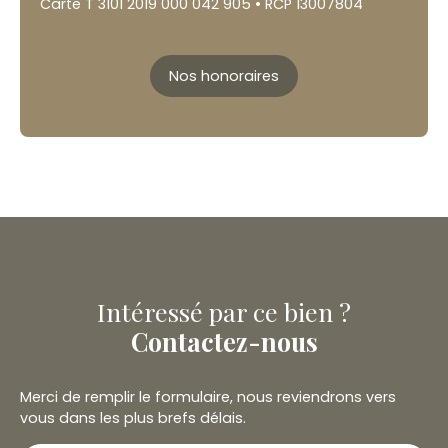
Carte T 3101 2019 000 042 905 • RCP 13007804
Nos honoraires
Intéressé par ce bien ?
Contactez-nous
Merci de remplir le formulaire, nous reviendrons vers
vous dans les plus brefs délais.