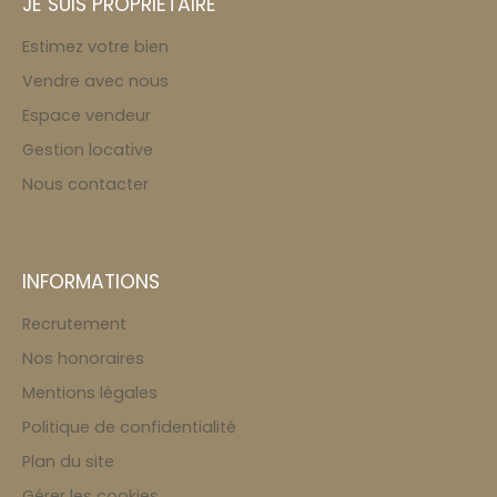
JE SUIS PROPRIÉTAIRE
Estimez votre bien
Vendre avec nous
Espace vendeur
Gestion locative
Nous contacter
INFORMATIONS
Recrutement
Nos honoraires
Mentions légales
Politique de confidentialité
Plan du site
Gérer les cookies