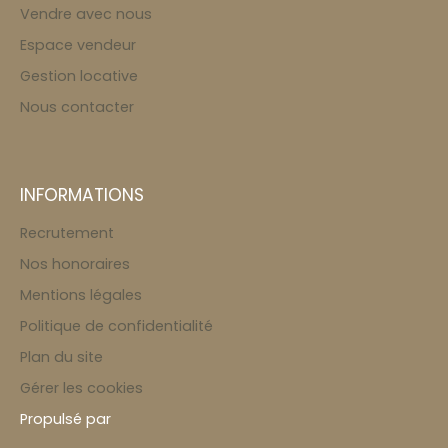
Vendre avec nous
Espace vendeur
Gestion locative
Nous contacter
INFORMATIONS
Recrutement
Nos honoraires
Mentions légales
Politique de confidentialité
Plan du site
Gérer les cookies
Propulsé par