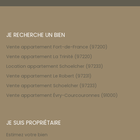
JE RECHERCHE UN BIEN
Vente appartement Fort-de-France (97200)
Vente appartement La Trinité (97220)
Location appartement Schoelcher (97233)
Vente appartement Le Robert (97231)
Vente appartement Schoelcher (97233)
Vente appartement Évry-Courcouronnes (91000)
JE SUIS PROPRIÉTAIRE
Estimez votre bien