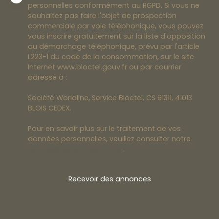
personnelles conformément au RGPD. Si vous ne
souhaitez pas faire l'objet de prospection
commerciale par voie téléphonique, vous pouvez
vous inscrire gratuitement sur la liste d'opposition
au démarchage téléphonique, prévu par l'article
L223-1 du code de la consommation, sur le site
Internet www.bloctel.gouv.fr ou par courrier
adressé à :
Société Worldline, Service Bloctel, CS 61311, 41013
BLOIS CEDEX.
Pour en savoir plus sur le traitement de vos
données personnelles, veuillez consulter notre
politique de confidentialité
.
Recevoir des annonces