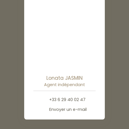
Lonata JASMIN
Agent indépendant
+33 6 29 40 02 47
Envoyer un e-mail