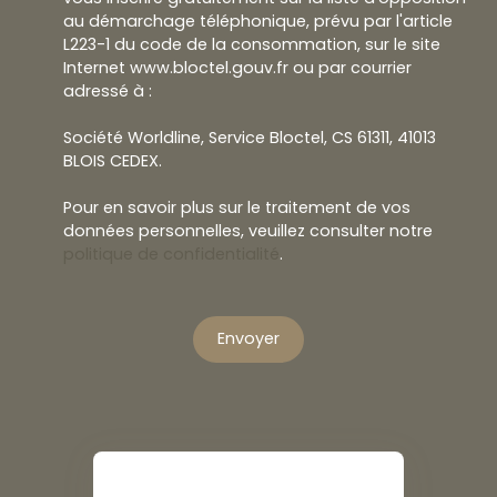
au démarchage téléphonique, prévu par l'article
L223-1 du code de la consommation, sur le site
Internet www.bloctel.gouv.fr ou par courrier
adressé à :
Société Worldline, Service Bloctel, CS 61311, 41013
BLOIS CEDEX.
Pour en savoir plus sur le traitement de vos
données personnelles, veuillez consulter notre
politique de confidentialité
.
Envoyer