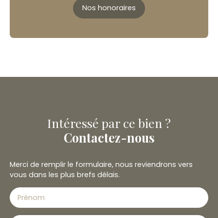
Nos honoraires
Intéressé par ce bien ?
Contactez-nous
Merci de remplir le formulaire, nous reviendrons vers
vous dans les plus brefs délais.
Prénom