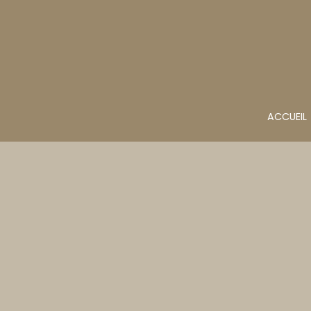
ACCUEIL