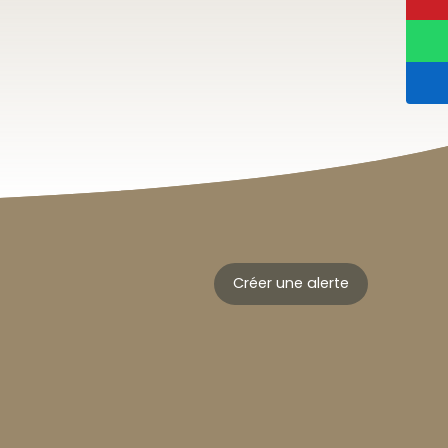
Créer une alerte