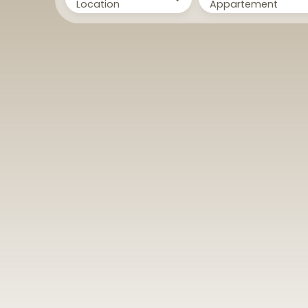
Location
Appartement