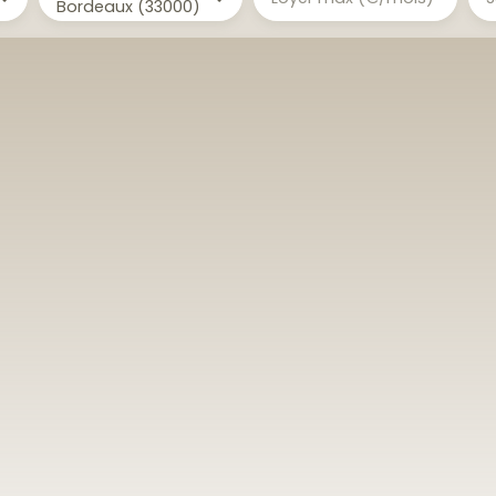
Bordeaux (33000)