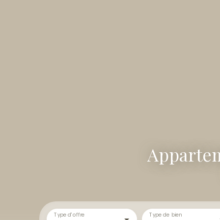
Appartem
Type d'offre
Type de bien