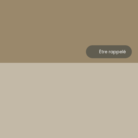
Être rappelé