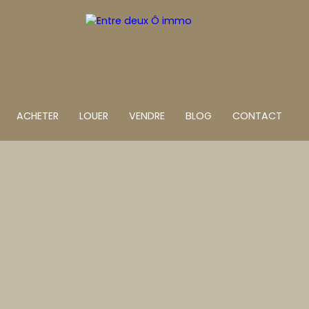
ACHETER
LOUER
VENDRE
BLOG
CONTACT