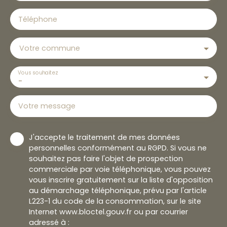
Téléphone
Votre commune
Vous souhaitez
-
Votre message
J'accepte le traitement de mes données
personnelles conformément au RGPD. Si vous ne
souhaitez pas faire l'objet de prospection
commerciale par voie téléphonique, vous pouvez
vous inscrire gratuitement sur la liste d'opposition
au démarchage téléphonique, prévu par l'article
L223-1 du code de la consommation, sur le site
Internet www.bloctel.gouv.fr ou par courrier
adressé à :