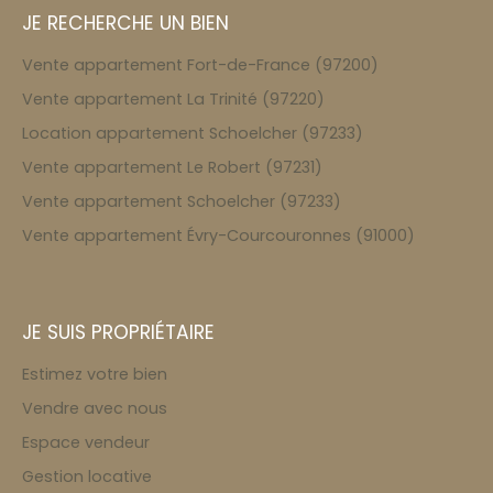
JE RECHERCHE UN BIEN
Vente appartement Fort-de-France (97200)
Vente appartement La Trinité (97220)
Location appartement Schoelcher (97233)
Vente appartement Le Robert (97231)
Vente appartement Schoelcher (97233)
Vente appartement Évry-Courcouronnes (91000)
JE SUIS PROPRIÉTAIRE
Estimez votre bien
Vendre avec nous
Espace vendeur
Gestion locative