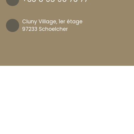
Cluny Village, 1er étage
97233 Schoelcher