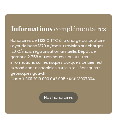
Informations
complémentaires
Honoraires de 1 122 € TTC à la charge du locataire.
Loyer de base 1379 €/mois. Provision sur charges
120 €/mois, régularisation annuelle. Dépôt de
garantie 2 758 €. Non soumis au DPE. Les
informations sur les risques auxquels ce bien est
exposé sont disponibles sur le site Géorisques :
georisques.gouv.fr.
Carte T 3101 2019 000 042 905 • RCP 13007804
Nos honoraires