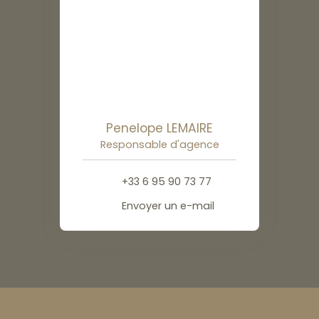
Penelope LEMAIRE
Responsable d'agence
+33 6 95 90 73 77
Envoyer un e-mail