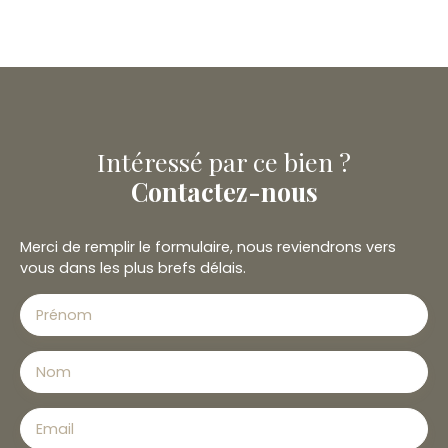
Intéressé par ce bien ?
Contactez-nous
Merci de remplir le formulaire, nous reviendrons vers
vous dans les plus brefs délais.
Prénom
Nom
Email