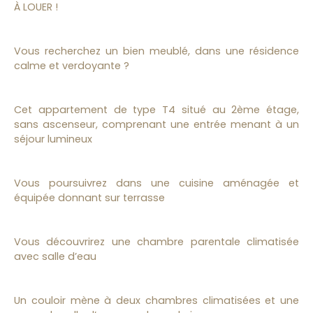
À LOUER !
Vous recherchez un bien meublé, dans une résidence
calme et verdoyante ?
Cet appartement de type T4 situé au 2ème étage,
sans ascenseur, comprenant une entrée menant à un
séjour lumineux
Vous poursuivrez dans une cuisine aménagée et
équipée donnant sur terrasse
Vous découvrirez une chambre parentale climatisée
avec salle d’eau
Un couloir mène à deux chambres climatisées et une