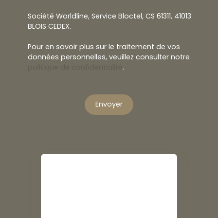
Société Worldline, Service Bloctel, CS 61311, 41013
BLOIS CEDEX.
Pour en savoir plus sur le traitement de vos
données personnelles, veuillez consulter notre
politique de confidentialité
.
Envoyer