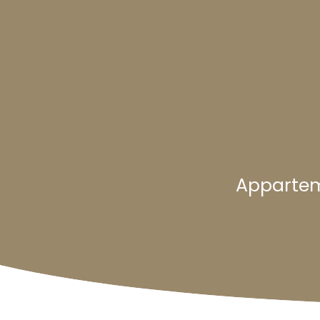
Appartem