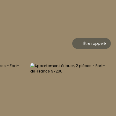
Être rappelé