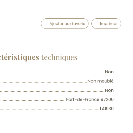
Ajouter aux favoris
Imprimer
téristiques
techniques
Non
Non meublé
Non
Fort-de-France 97200
LA1930