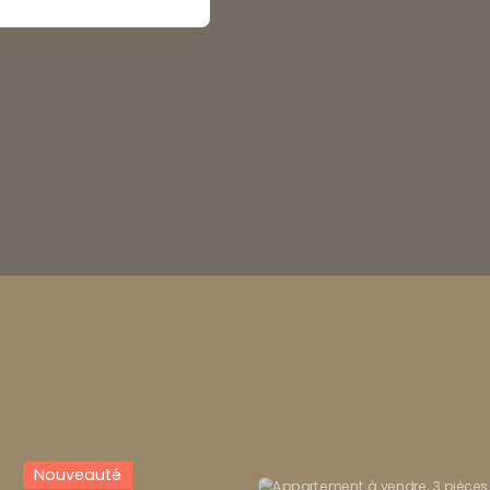
Baisse de prix