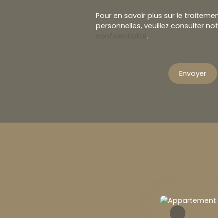
Pour en savoir plus sur le traitem
personnelles, veuillez consulter no
confidentialité
.
Envoyer