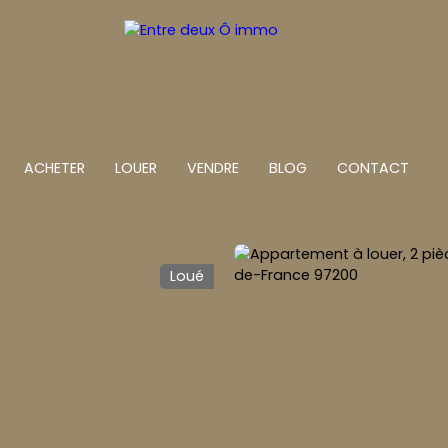
ACHETER
LOUER
VENDRE
BLOG
CONTACT
Loué