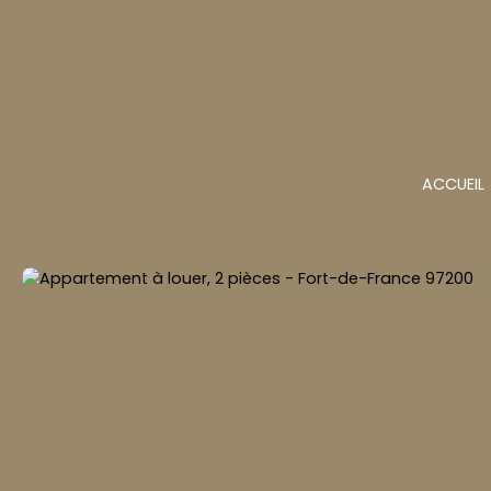
ACCUEIL