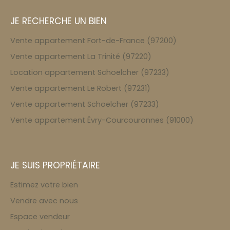
JE RECHERCHE UN BIEN
Vente appartement Fort-de-France (97200)
Vente appartement La Trinité (97220)
Location appartement Schoelcher (97233)
Vente appartement Le Robert (97231)
Vente appartement Schoelcher (97233)
Vente appartement Évry-Courcouronnes (91000)
JE SUIS PROPRIÉTAIRE
Estimez votre bien
Vendre avec nous
Espace vendeur