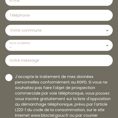
Email
Téléphone
Votre commune
Vous souhaitez
-
Votre message
J'accepte le traitement de mes données
personnelles conformément au RGPD. Si vous ne
souhaitez pas faire l'objet de prospection
commerciale par voie téléphonique, vous pouvez
vous inscrire gratuitement sur la liste d'opposition
au démarchage téléphonique, prévu par l'article
L223-1 du code de la consommation, sur le site
Internet www.bloctel.gouv.fr ou par courrier