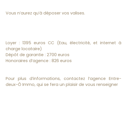
Vous n’aurez qu’à déposer vos valises.
Loyer : 1395 euros CC (Eau, électricité, et internet à
charge locataire)
Dépôt de garantie : 2700 euros
Honoraires d’agence : 826 euros
Pour plus d’informations, contactez l’agence Entre-
deux-Ô Immo, qui se fera un plaisir de vous renseigner