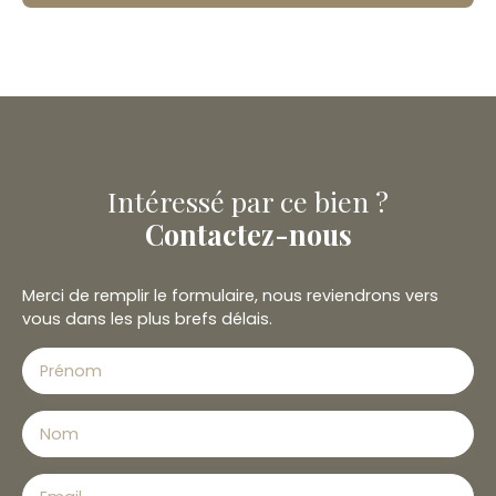
Intéressé par ce bien ?
Contactez-nous
Merci de remplir le formulaire, nous reviendrons vers
vous dans les plus brefs délais.
Prénom
Nom