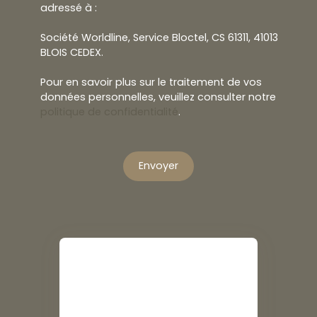
adressé à :
Société Worldline, Service Bloctel, CS 61311, 41013
BLOIS CEDEX.
Pour en savoir plus sur le traitement de vos
données personnelles, veuillez consulter notre
politique de confidentialité
.
Envoyer