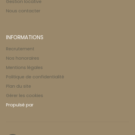
Gestion locative
Nous contacter
INFORMATIONS
Recrutement
Nos honoraires
Mentions légales
Politique de confidentialité
Plan du site
Gérer les cookies
Propulsé par