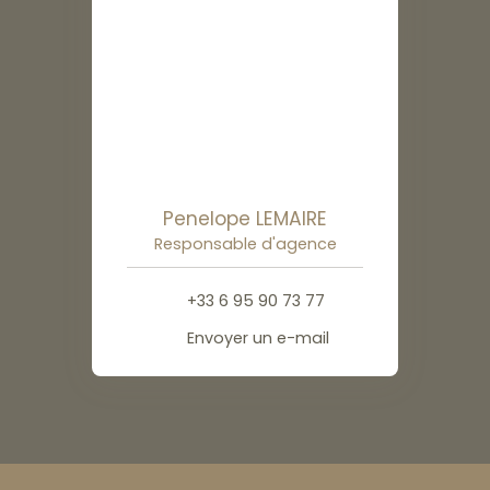
Penelope LEMAIRE
Responsable d'agence
+33 6 95 90 73 77
Envoyer un e-mail