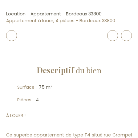
Location
Appartement
Bordeaux 33800
Appartement à louer, 4 pièces - Bordeaux 33800
Descriptif
du bien
Surface
:
75
m²
Pièces
:
4
À LOUER !
Ce superbe appartement de type T4 situé rue Crampel