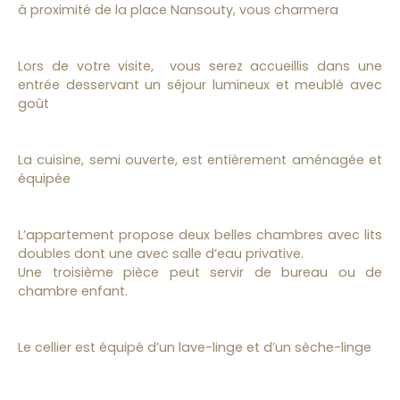
à proximité de la place Nansouty, vous charmera
Lors de votre visite, vous serez accueillis dans une
entrée desservant un séjour lumineux et meublé avec
goût
La cuisine, semi ouverte, est entièrement aménagée et
équipée
L’appartement propose deux belles chambres avec lits
doubles dont une avec salle d’eau privative.
Une troisième pièce peut servir de bureau ou de
chambre enfant.
Le cellier est équipé d’un lave-linge et d’un sèche-linge