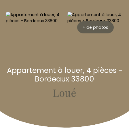
+ de photos
Appartement à louer, 4 pièces -
Bordeaux 33800
Loué